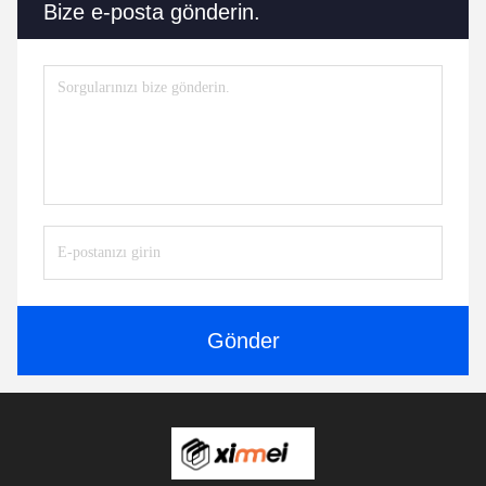
Bize e-posta gönderin.
Gönder